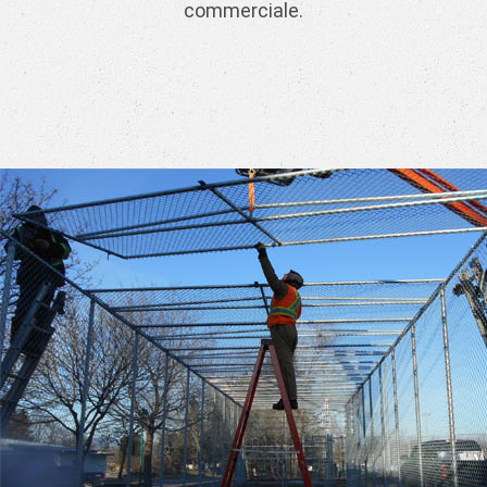
commerciale.