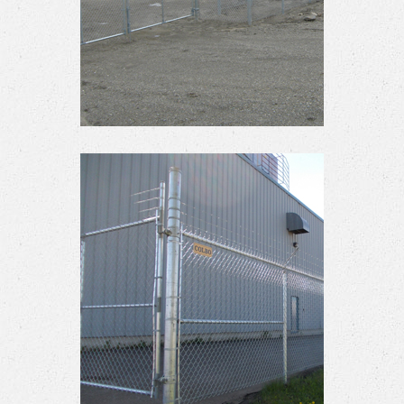
Toit abris des joueurs