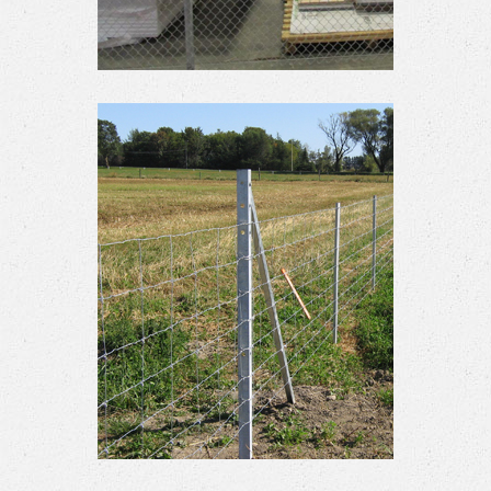
Clôture intérieure