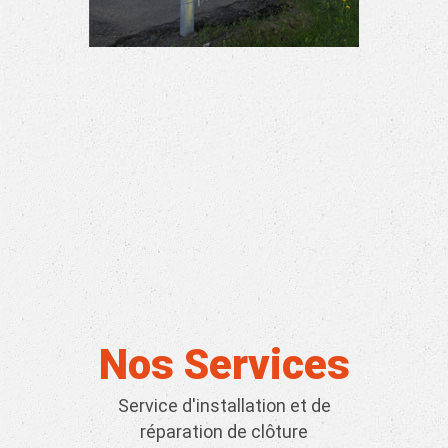
Clôture commerciale
Nos Services
Service d'installation et de
réparation de clôture