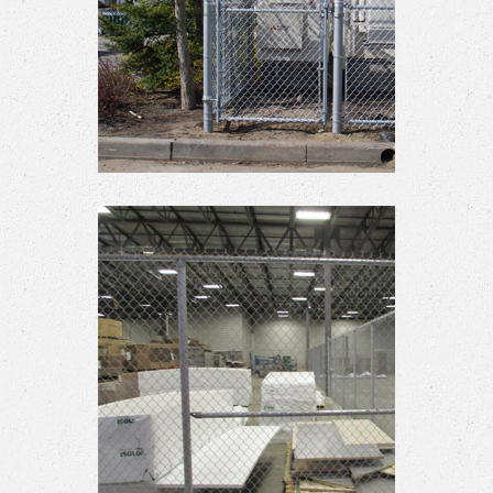
Enclos