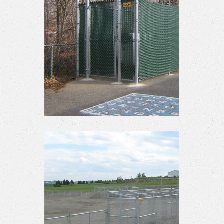
Enclos avec lattes