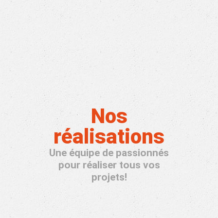
Nos
réalisations
Une équipe de passionnés
pour réaliser tous vos
projets!