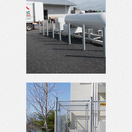
Poteaux de protection