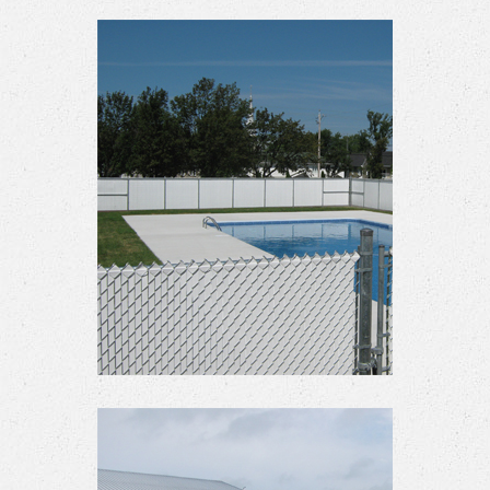
Clôture piscine